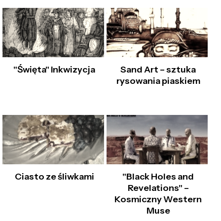
"Święta" Inkwizycja
Sand Art – sztuka
rysowania piaskiem
Ciasto ze śliwkami
"Black Holes and
Revelations" –
Kosmiczny Western
Muse