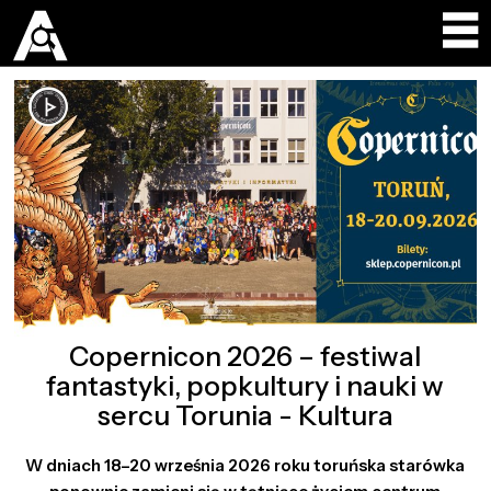
Copernicon 2026 – festiwal
fantastyki, popkultury i nauki w
sercu Torunia - Kultura
W dniach 18–20 września 2026 roku toruńska starówka