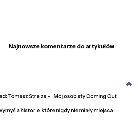
Najnowsze komentarze do artykułów
ad: Tomasz Strejza – "Mój osobisty Coming Out"
ymyśla historie, które nigdy nie miały miejsca!