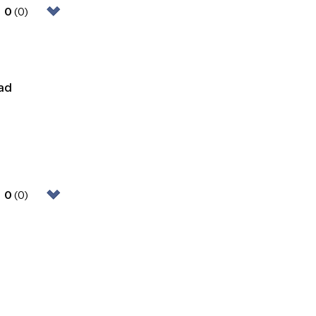
0
(0)
ad
0
(0)