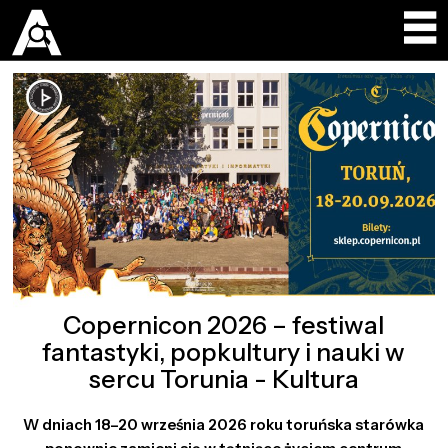
Copernicon 2026 – festiwal
fantastyki, popkultury i nauki w
sercu Torunia - Kultura
W dniach 18–20 września 2026 roku toruńska starówka